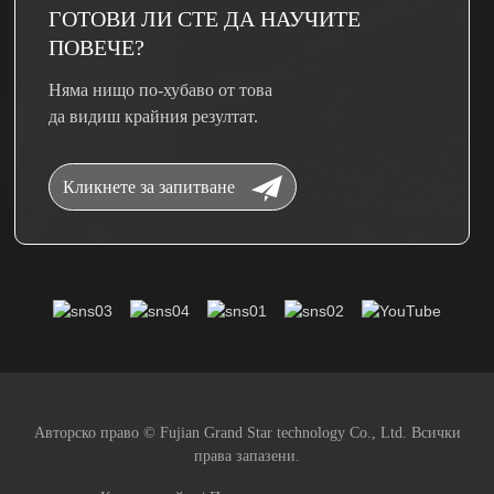
ГОТОВИ ЛИ СТЕ ДА НАУЧИТЕ
ПОВЕЧЕ?
Няма нищо по-хубаво от това
да видиш крайния резултат.
Кликнете за запитване
Авторско право © Fujian Grand Star technology Co., Ltd. Всички
права запазени.