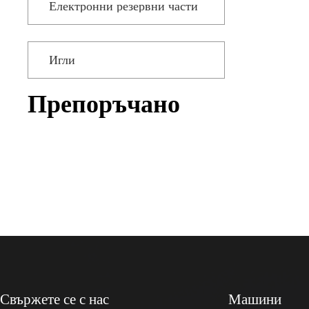
Електронни резервни части
Игли
Препоръчано
Свържете се с нас
Машини