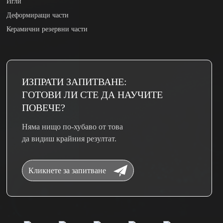
Игли
Деформиращи части
Керамични резервни части
ИЗПРАТИ ЗАПИТВАНЕ:
ГОТОВИ ЛИ СТЕ ДА НАУЧИТЕ
ПОВЕЧЕ?
Няма нищо по-хубаво от това
да видиш крайния резултат.
Кликнете за запитване