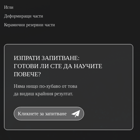
Игли
Деформиращи части
Керамични резервни части
ИЗПРАТИ ЗАПИТВАНЕ:
ГОТОВИ ЛИ СТЕ ДА НАУЧИТЕ
ПОВЕЧЕ?
Няма нищо по-хубаво от това
да видиш крайния резултат.
Кликнете за запитване