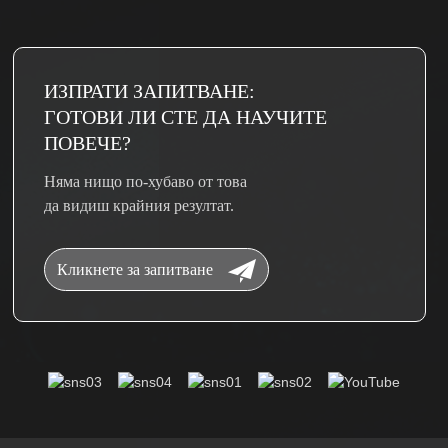
ИЗПРАТИ ЗАПИТВАНЕ:
ГОТОВИ ЛИ СТЕ ДА НАУЧИТЕ
ПОВЕЧЕ?
Няма нищо по-хубаво от това
да видиш крайния резултат.
Кликнете за запитване